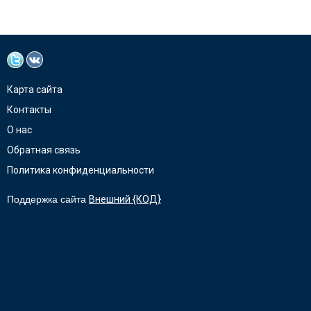
Карта сайта
Контакты
О нас
Обратная связь
Политика конфиденциальности
Поддержка сайта
Внешний {КОД}