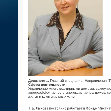
Должность:
Главный специалист Направления "Г
Сфера деятельности:
Управление многоквартирными домами, самоупра
энергоэффективность многоквартирных домов, со
жилья и коммунальных услуг
Т. Б. Лыкова постоянно работает в Фонде "Инстит