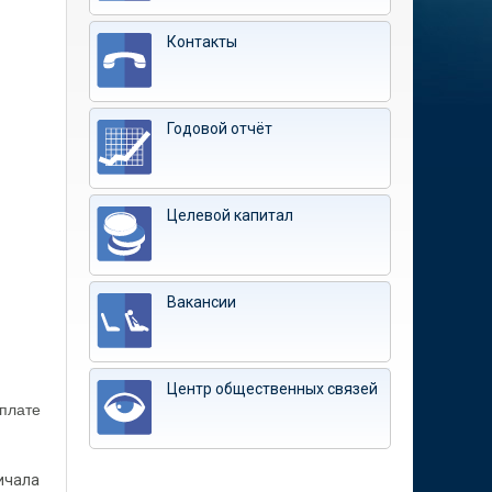
Контакты
Годовой отчёт
Целевой капитал
Вакансии
Центр общественных связей
оплате
ничала