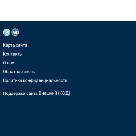
Карта сайта
Контакты
О нас
Обратная связь
Политика конфиденциальности
Поддержка сайта
Внешний {КОД}