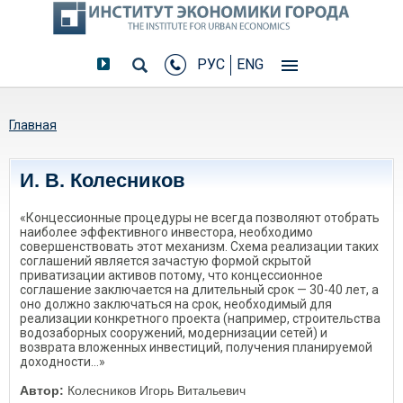
РУС
ENG
Вы здесь
Главная
И. В. Колесников
«Концессионные процедуры не всегда позволяют отобрать
наиболее эффективного инвестора, необходимо
совершенствовать этот механизм. Схема реализации таких
соглашений является зачастую формой скрытой
приватизации активов потому, что концессионное
соглашение заключается на длительный срок — 30-40 лет, а
оно должно заключаться на срок, необходимый для
реализации конкретного проекта (например, строительства
водозаборных сооружений, модернизации сетей) и
возврата вложенных инвестиций, получения планируемой
доходности…»
Автор:
Колесников Игорь Витальевич