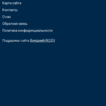
Карта сайта
Контакты
О нас
Обратная связь
Политика конфиденциальности
Поддержка сайта
Внешний {КОД}