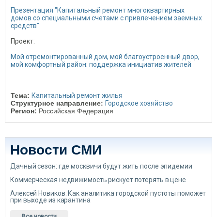
Презентация "Капитальный ремонт многоквартирных
домов со специальными счетами с привлечением заемных
средств"
Проект:
Мой отремонтированный дом, мой благоустроенный двор,
мой комфортный район: поддержка инициатив жителей
Тема:
Капитальный ремонт жилья
Структурное направление:
Городское хозяйство
Регион:
Российская Федерация
Новости СМИ
Дачный сезон: где москвичи будут жить после эпидемии
Коммерческая недвижимость рискует потерять в цене
Алексей Новиков: Как аналитика городской пустоты поможет
при выходе из карантина
Все новости