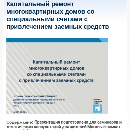
Капитальный ремонт
многоквартирных домов со
специальными счетами с
привлечением заемных средств
Содержание:
Презентация подготовлена для семинаров и
тематических консультаций для жителей Москвы в рамках