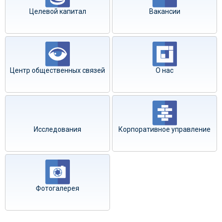
Целевой капитал
Вакансии
Центр общественных связей
О нас
Исследования
Корпоративное управление
Фотогалерея