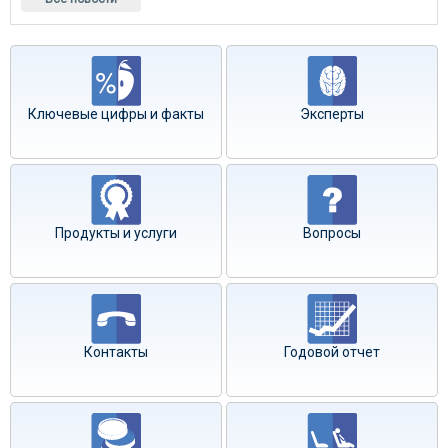
Ключевые цифры и факты
Эксперты
Продукты и услуги
Вопросы
Контакты
Годовой отчет