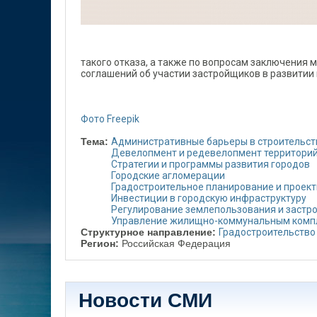
такого отказа, а также по вопросам заключени
соглашений об участии застройщиков в развитии 
Фото Freepik
Тема:
Административные барьеры в строительст
Девелопмент и редевелопмент территори
Стратегии и программы развития городов
Городские агломерации
Градостроительное планирование и проек
Инвестиции в городскую инфраструктуру
Регулирование землепользования и застр
Управление жилищно-коммунальным комп
Структурное направление:
Градостроительство
Регион:
Российская Федерация
Новости СМИ