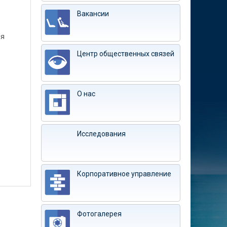
Вакансии
ля
Центр общественных связей
О нас
Исследования
Корпоративное управление
Фотогалерея