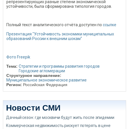
репрезентирующих разные степени экономической
устойчивости, была сформирована типология городов.
Полный текст аналитического отчёта доступен по
ссылке
Презентация "Устойчивость экономики муниципальных
образований России к внешним шокам"
Фото Freepik
Тема:
Стратегии и программы развития городов
Городские агломерации
Структурное направление:
Муниципальное экономическое развитие
Регион:
Российская Федерация
Новости СМИ
Дачный сезон: где москвичи будут жить после эпидемии
Коммерческая недвижимость рискует потерять в цене