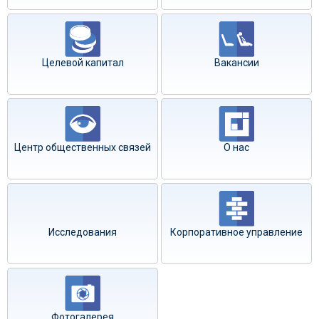
Целевой капитал
Вакансии
Центр общественных связей
О нас
Исследования
Корпоративное управление
Фотогалерея