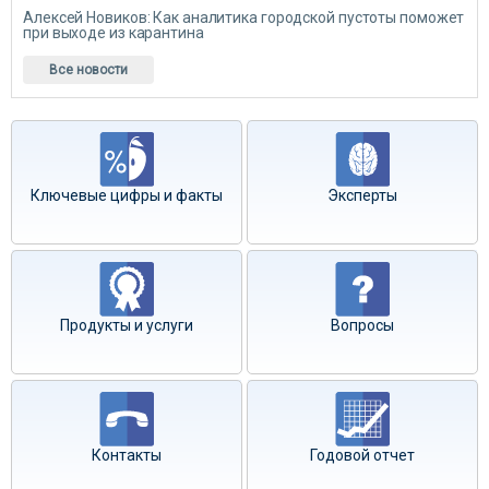
Алексей Новиков: Как аналитика городской пустоты поможет
при выходе из карантина
Все новости
Ключевые цифры и факты
Эксперты
Продукты и услуги
Вопросы
Контакты
Годовой отчет