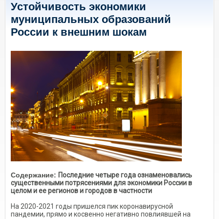
Устойчивость экономики
муниципальных образований
России к внешним шокам
Содержание:
Последние четыре года ознаменовались
существенными потрясениями для экономики России в
целом и ее регионов и городов в частности
На 2020-2021 годы пришелся пик коронавирусной
пандемии, прямо и косвенно негативно повлиявшей на