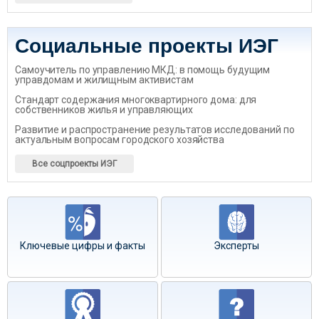
Социальные проекты ИЭГ
Самоучитель по управлению МКД: в помощь будущим
управдомам и жилищным активистам
Стандарт содержания многоквартирного дома: для
собственников жилья и управляющих
Развитие и распространение результатов исследований по
актуальным вопросам городского хозяйства
Все соцпроекты ИЭГ
Ключевые цифры и факты
Эксперты