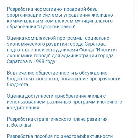
Разработка нормативно-правовой базы
реорганизации системы управления жилищно-
коммунальным комплексом муниципального
образования "Лужский район"
Оценка комплексной программы социально-
экономического развития города Саратова,
подготовленной сотрудниками Фонда "Институт
экономики города" для администрации города
Саратова в 1998 году
Вовлечение общественности в обсуждение
бюджетных вопросов, повышение прозрачности
бюджета
Оценка доступности приобретения жилья с
использованием различных программ ипотечного
кредитования
Разработка стратегического плана развития
г. Вологды
Разработка пособия по энергоэффективности