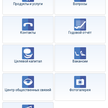
Продукты и услуги
Вопросы
Контакты
Годовой отчёт
Целевой капитал
Вакансии
Центр общественных связей
Фотогалерея