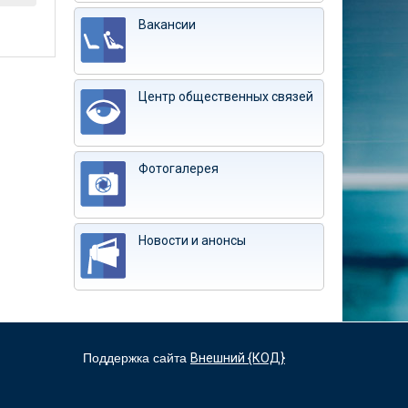
Вакансии
Центр общественных связей
Фотогалерея
Новости и анонсы
Поддержка сайта
Внешний {КОД}