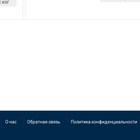
К ИЭГ
О нас
Обратная связь
Политика конфиденциальности