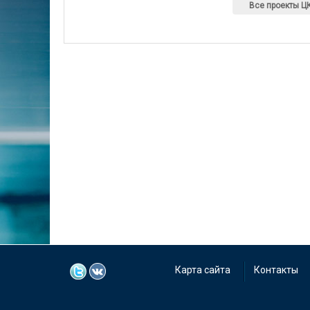
Все проекты Ц
Карта сайта
Контакты