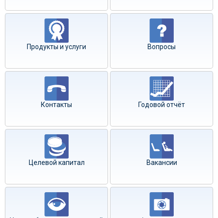
Продукты и услуги
Вопросы
Контакты
Годовой отчёт
Целевой капитал
Вакансии