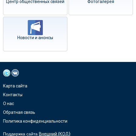
Центр общественных связей
Фотогалерея
Новости и анонсы
Карта сайта
Контакты
О нас
Обратная связь
Политика конфиденциальности
Поддержка сайта
Внешний {КОД}