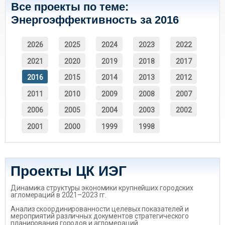
Все проекты по теме:
Энергоэффективность за 2016
2026
2025
2024
2023
2022
2021
2020
2019
2018
2017
2016
2015
2014
2013
2012
2011
2010
2009
2008
2007
2006
2005
2004
2003
2002
2001
2000
1999
1998
Проекты ЦК ИЭГ
Динамика структуры экономики крупнейших городских
агломераций в 2021–2023 гг.
Анализ скоординированности целевых показателей и
мероприятий различных документов стратегического
планирования городов и агломераций