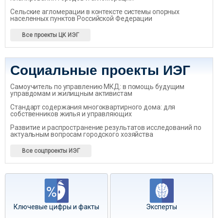
Сельские агломерации в контексте системы опорных
населенных пунктов Российской Федерации
Все проекты ЦК ИЭГ
Социальные проекты ИЭГ
Самоучитель по управлению МКД: в помощь будущим
управдомам и жилищным активистам
Стандарт содержания многоквартирного дома: для
собственников жилья и управляющих
Развитие и распространение результатов исследований по
актуальным вопросам городского хозяйства
Все соцпроекты ИЭГ
Ключевые цифры и факты
Эксперты