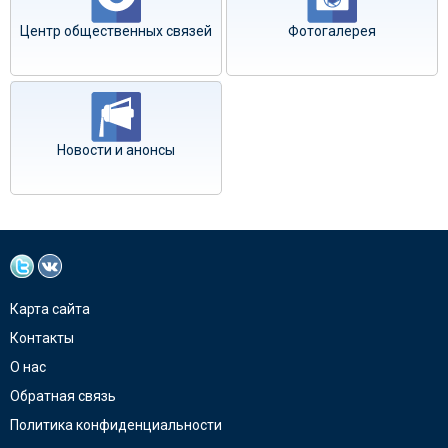
Центр общественных связей
Фотогалерея
Новости и анонсы
Карта сайта
Контакты
О нас
Обратная связь
Политика конфиденциальности