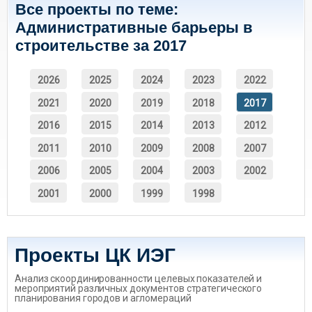
Все проекты по теме:
Административные барьеры в
строительстве за 2017
2026
2025
2024
2023
2022
2021
2020
2019
2018
2017
2016
2015
2014
2013
2012
2011
2010
2009
2008
2007
2006
2005
2004
2003
2002
2001
2000
1999
1998
Проекты ЦК ИЭГ
Анализ скоординированности целевых показателей и
мероприятий различных документов стратегического
планирования городов и агломераций