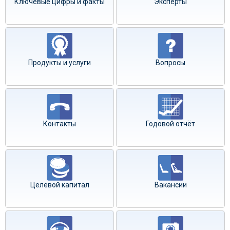
Ключевые цифры и факты
Эксперты
Продукты и услуги
Вопросы
Контакты
Годовой отчёт
Целевой капитал
Вакансии