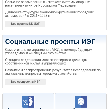
Сельские агломерации в контексте системы опорных
населенных пунктов Российской Федерации
Динамика структуры экономики крупнейших городских
агломераций в 2021–2023 гг.
Все проекты ЦК ИЭГ
Социальные проекты ИЭГ
Самоучитель по управлению МКД: в помощь будущим
управдомам и жилищным активистам
Стандарт содержания многоквартирного дома: для
собственников жилья и управляющих
Развитие и распространение результатов исследований по
актуальным вопросам городского хозяйства
Все соцпроекты ИЭГ