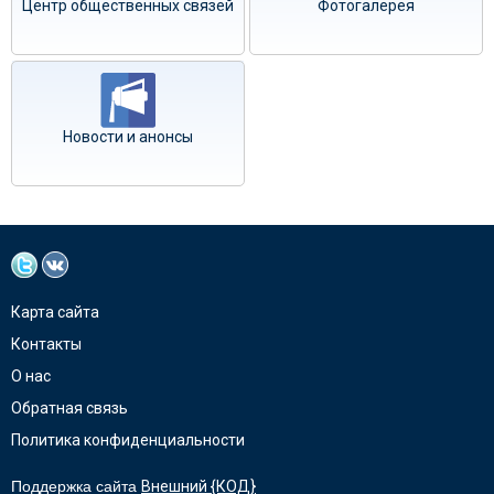
Центр общественных связей
Фотогалерея
Новости и анонсы
Карта сайта
Контакты
О нас
Обратная связь
Политика конфиденциальности
Поддержка сайта
Внешний {КОД}