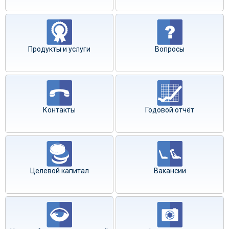
Продукты и услуги
Вопросы
Контакты
Годовой отчёт
Целевой капитал
Вакансии