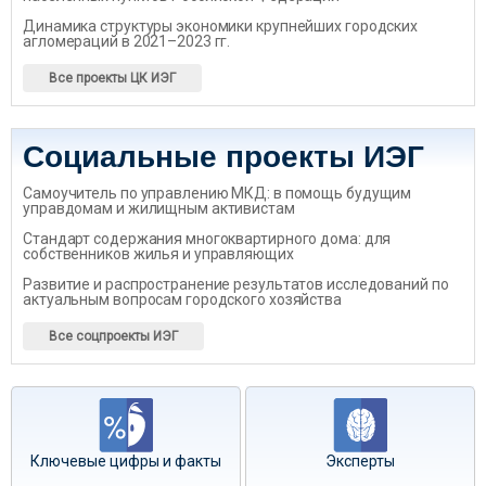
Динамика структуры экономики крупнейших городских
агломераций в 2021–2023 гг.
Все проекты ЦК ИЭГ
Социальные проекты ИЭГ
Самоучитель по управлению МКД: в помощь будущим
управдомам и жилищным активистам
Стандарт содержания многоквартирного дома: для
собственников жилья и управляющих
Развитие и распространение результатов исследований по
актуальным вопросам городского хозяйства
Все соцпроекты ИЭГ
Ключевые цифры и факты
Эксперты