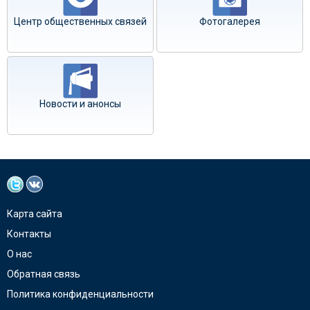
Центр общественных связей
Фотогалерея
Новости и анонсы
Карта сайта
Контакты
О нас
Обратная связь
Политика конфиденциальности