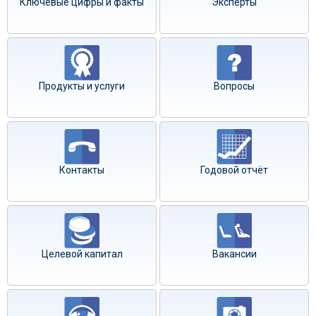
Ключевые цифры и факты
Эксперты
Продукты и услуги
Вопросы
Контакты
Годовой отчёт
Целевой капитал
Вакансии