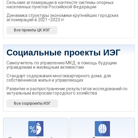
Сельские агломерации в контексте системы опорных
населенных пунктов Российской Федерации
Динамика структуры экономики крупнейших городских
агломераций в 2021–2023 гг.
Все проекты ЦК ИЭГ
Социальные проекты ИЭГ
Самоучитель по управлению МКД: в помощь будущим
управдомам и жилищным активистам
Стандарт содержания многоквартирного дома: для
собственников жилья и управляющих
Развитие и распространение результатов исследований по
актуальным вопросам городского хозяйства
Все соцпроекты ИЭГ