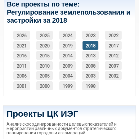
Все проекты по теме:
Регулирование землепользования и
застройки за 2018
2026
2025
2024
2023
2022
2021
2020
2019
2018
2017
2016
2015
2014
2013
2012
2011
2010
2009
2008
2007
2006
2005
2004
2003
2002
2001
2000
1999
1998
Проекты ЦК ИЭГ
Анализ скоординированности целевых показателей и
мероприятий различных документов стратегического
планирования городов и агломераций