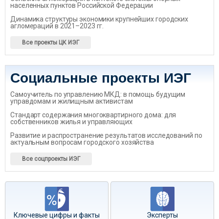
населенных пунктов Российской Федерации
Динамика структуры экономики крупнейших городских
агломераций в 2021–2023 гг.
Все проекты ЦК ИЭГ
Социальные проекты ИЭГ
Самоучитель по управлению МКД: в помощь будущим
управдомам и жилищным активистам
Стандарт содержания многоквартирного дома: для
собственников жилья и управляющих
Развитие и распространение результатов исследований по
актуальным вопросам городского хозяйства
Все соцпроекты ИЭГ
Ключевые цифры и факты
Эксперты