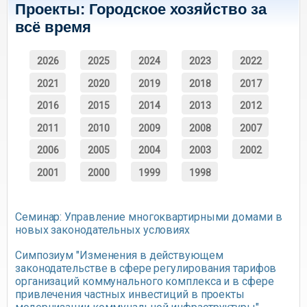
Проекты: Городское хозяйство за
всё время
2026
2025
2024
2023
2022
2021
2020
2019
2018
2017
2016
2015
2014
2013
2012
2011
2010
2009
2008
2007
2006
2005
2004
2003
2002
2001
2000
1999
1998
Семинар: Управление многоквартирными домами в
новых законодательных условиях
Симпозиум "Изменения в действующем
законодательстве в сфере регулирования тарифов
организаций коммунального комплекса и в сфере
привлечения частных инвестиций в проекты