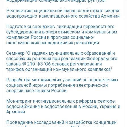
модернизации коммунальной инфраструктуры"
Реализация национальной финансовой стратегии для
водопроводно-канализационного хозяйства Армении
Подготовка сценариев ликвидации перекрестного
субсидирования в энергетическом и коммунальном
комплексе России и прогноза социально-
экономических последствий их реализации
Семинар "О задачах муниципальных образований и
способах их решения при реализации Федерального
закона № 210-ФЗ "Об основах регулирования
тарифов организаций коммунального комплекса"
Разработка методических указаний по определению
социальной нормы потребления электрической
энергии населением России
Мониторинг институциональных реформ в секторе
водоснабжения и водоотведения в России, Украине и
Армении
Проведение исследований и разработка концепции