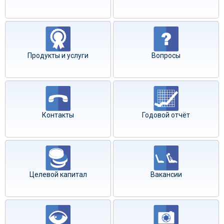
Продукты и услуги
Вопросы
Контакты
Годовой отчёт
Целевой капитал
Вакансии