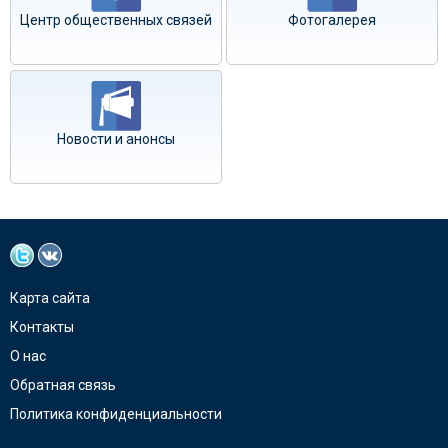
Центр общественных связей
Фотогалерея
Новости и анонсы
Карта сайта
Контакты
О нас
Обратная связь
Политика конфиденциальности