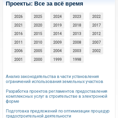
Проекты: Все за всё время
2026
2025
2024
2023
2022
2021
2020
2019
2018
2017
2016
2015
2014
2013
2012
2011
2010
2009
2008
2007
2006
2005
2004
2003
2002
2001
2000
1999
1998
Анализ законодательства в части установления
ограничений использования земельных участков
Разработка проектов регламентов предоставления
комплексных услуг в строительстве в электронной
форме
Подготовка предложений по оптимизации процедур
градостроительной деятельности