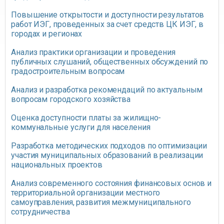
Повышение открытости и доступности результатов
работ ИЭГ, проведенных за счет средств ЦК ИЭГ, в
городах и регионах
Анализ практики организации и проведения
публичных слушаний, общественных обсуждений по
градостроительным вопросам
Анализ и разработка рекомендаций по актуальным
вопросам городского хозяйства
Оценка доступности платы за жилищно-
коммунальные услуги для населения
Разработка методических подходов по оптимизации
участия муниципальных образований в реализации
национальных проектов
Анализ современного состояния финансовых основ и
территориальной организации местного
самоуправления, развития межмуниципального
сотрудничества