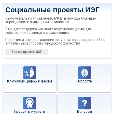
Социальные проекты ИЭГ
Самоучитель по управлению МКД: в помощь будущим
управдомам и жилищным активистам
Стандарт содержания многоквартирного дома: для
собственников жилья и управляющих
Развитие и распространение результатов исследований по
актуальным вопросам городского хозяйства
Все соцпроекты ИЭГ
Ключевые цифры и факты
Эксперты
Продукты и услуги
Вопросы