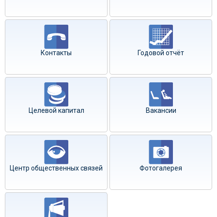
Контакты
Годовой отчёт
Целевой капитал
Вакансии
Центр общественных связей
Фотогалерея