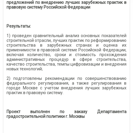
предложений по внедрению лучших зарубежных практик в
правовую систему Российской Федерации
Результаты:
1) проведен сравнительный анализ основных показателей
строительной отрасли, лучших практик по реформированию
строительства в зарубежных странах и оценка их
применимости в правовой системе Российской Федерации,
включая количество, сроки и стоимость прохождения
административных процедур в сфере строительства,
качество строительства, темпы цифровизации и внедрения
новых технологий;
2) подготовлены рекомендации по совершенствованию
федерального регулирования, а также регулирования в
городе Москве с учетом внедрения лучших зарубежных
практик в правовую систему.
Проект выполнен по заказу Департамента
градостроительной политики г. Москвы