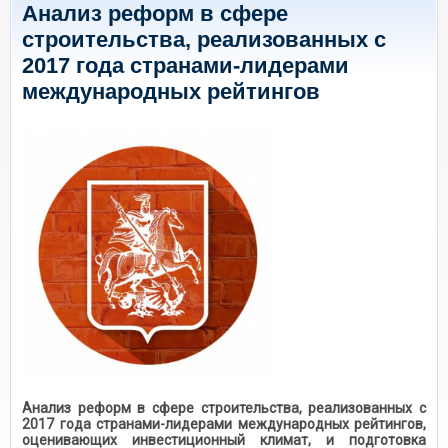
Анализ реформ в сфере
строительства, реализованных с
2017 года странами-лидерами
международных рейтингов
Анализ реформ в сфере строительства, реализованных с
2017 года странами-лидерами международных рейтингов,
оценивающих инвестиционный климат, и подготовка