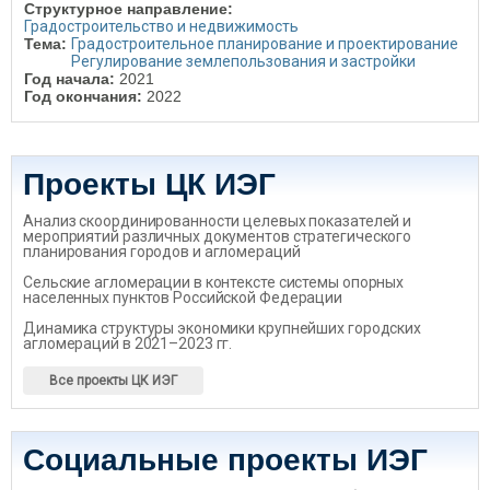
Структурное направление:
Градостроительство и недвижимость
Тема:
Градостроительное планирование и проектирование
Регулирование землепользования и застройки
Год начала:
2021
Год окончания:
2022
Проекты ЦК ИЭГ
Анализ скоординированности целевых показателей и
мероприятий различных документов стратегического
планирования городов и агломераций
Сельские агломерации в контексте системы опорных
населенных пунктов Российской Федерации
Динамика структуры экономики крупнейших городских
агломераций в 2021–2023 гг.
Все проекты ЦК ИЭГ
Социальные проекты ИЭГ