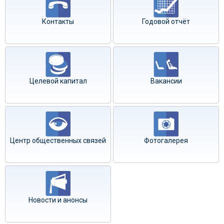
Контакты
Годовой отчёт
Целевой капитал
Вакансии
Центр общественных связей
Фотогалерея
Новости и анонсы