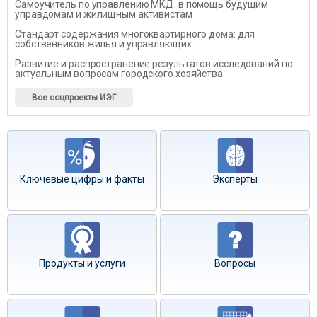
Самоучитель по управлению МКД: в помощь будущим
управдомам и жилищным активистам
Стандарт содержания многоквартирного дома: для
собственников жилья и управляющих
Развитие и распространение результатов исследований по
актуальным вопросам городского хозяйства
Все соцпроекты ИЭГ
Ключевые цифры и факты
Эксперты
Продукты и услуги
Вопросы