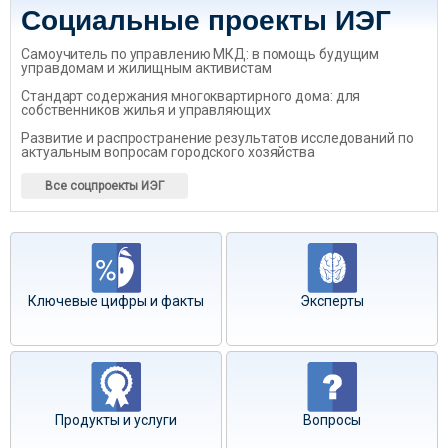
Социальные проекты ИЭГ
Самоучитель по управлению МКД: в помощь будущим
управдомам и жилищным активистам
Стандарт содержания многоквартирного дома: для
собственников жилья и управляющих
Развитие и распространение результатов исследований по
актуальным вопросам городского хозяйства
Все соцпроекты ИЭГ
Ключевые цифры и факты
Эксперты
Продукты и услуги
Вопросы