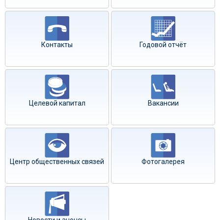
Контакты
Годовой отчёт
Целевой капитал
Вакансии
Центр общественных связей
Фотогалерея