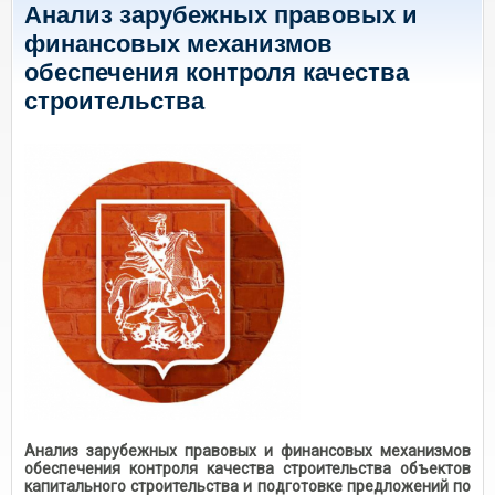
Анализ зарубежных правовых и
финансовых механизмов
обеспечения контроля качества
строительства
Анализ зарубежных правовых и финансовых механизмов
обеспечения контроля качества строительства объектов
капитального строительства и подготовке предложений по