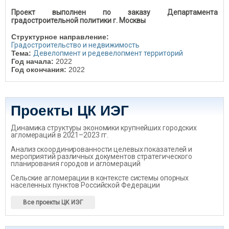
Проект выполнен по заказу Департамента
градостроительной политики г. Москвы
Структурное направление:
Градостроительство и недвижимость
Тема:
Девелопмент и редевелопмент территорий
Год начала:
2022
Год окончания:
2022
Проекты ЦК ИЭГ
Динамика структуры экономики крупнейших городских
агломераций в 2021–2023 гг.
Анализ скоординированности целевых показателей и
мероприятий различных документов стратегического
планирования городов и агломераций
Сельские агломерации в контексте системы опорных
населенных пунктов Российской Федерации
Все проекты ЦК ИЭГ