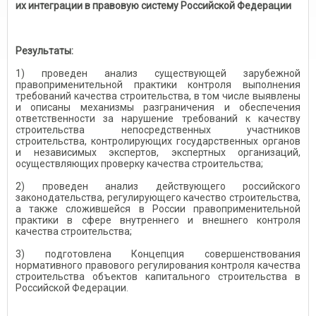
их интеграции в правовую систему Российской Федерации
Результаты:
1) проведен анализ существующей зарубежной
правоприменительной практики контроля выполнения
требований качества строительства, в том числе выявлены
и описаны механизмы разграничения и обеспечения
ответственности за нарушение требований к качеству
строительства непосредственных участников
строительства, контролирующих государственных органов
и независимых экспертов, экспертных организаций,
осуществляющих проверку качества строительства;
2) проведен анализ действующего российского
законодательства, регулирующего качество строительства,
а также сложившейся в России правоприменительной
практики в сфере внутреннего и внешнего контроля
качества строительства;
3) подготовлена Концепция совершенствования
нормативного правового регулирования контроля качества
строительства объектов капитального строительства в
Российской Федерации.