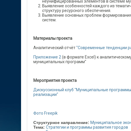
неунифицированных элементов в системе м
Выявление особенностей каждого из темати
структуру ресурсного обеспечения.
Выявление основных проблем формирования
систем.
Материалы проекта
Аналитический отчёт
"Современные тенденции р
Приложение 2
(в формате Excel) к аналитическо
муниципальных программ"
Мероприятия проекта
Дискуссионный клуб "Муниципальные программы 
реализации"
Фото Freepik
Структурное направление:
Муниципальное эко
Тема:
Стратегии и программы развития городов