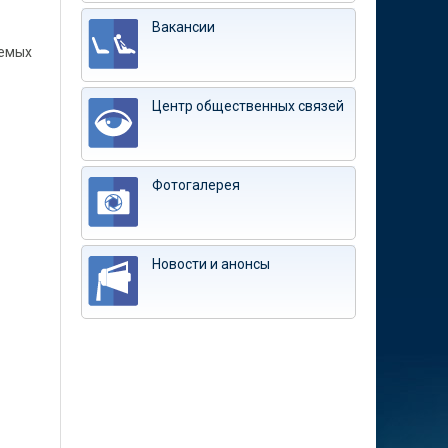
Вакансии
аемых
Центр общественных связей
Фотогалерея
Новости и анонсы