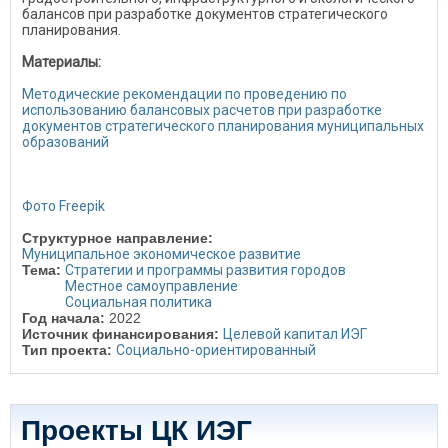
балансов при разработке документов стратегического
планирования.
Материалы:
Методические рекомендации по проведению по
использованию балансовых расчетов при разработке
документов стратегического планирования муниципальных
образований
Фото Freepik
Структурное направление:
Муниципальное экономическое развитие
Тема:
Стратегии и программы развития городов
Местное самоуправление
Социальная политика
Год начала:
2022
Источник финансирования:
Целевой капитал ИЭГ
Тип проекта:
Социально-ориентированный
Проекты ЦК ИЭГ