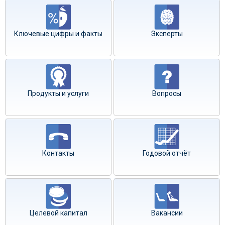
Ключевые цифры и факты
Эксперты
Продукты и услуги
Вопросы
Контакты
Годовой отчёт
Целевой капитал
Вакансии