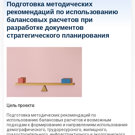
Подготовка методических
рекомендаций по использованию
балансовых расчетов при
разработке документов
стратегического планирования
Цель проекта:
Подготовка методических рекомендаций по
использованию балансовых расчетов и возможным
подходам к формированию и направлениям использования
демографического, трудоресурсного, жилищного,
градостроительного, инфраструктурного и экологического