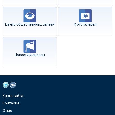
Центр общественных связей
Фотогалерея
Новости и анонсы
Карта сайта
Контакты
О нас