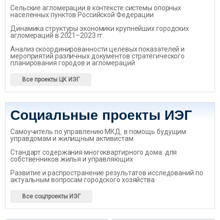
Сельские агломерации в контексте системы опорных
населенных пунктов Российской Федерации
Динамика структуры экономики крупнейших городских
агломераций в 2021–2023 гг.
Анализ скоординированности целевых показателей и
мероприятий различных документов стратегического
планирования городов и агломераций
Все проекты ЦК ИЭГ
Социальные проекты ИЭГ
Самоучитель по управлению МКД: в помощь будущим
управдомам и жилищным активистам
Стандарт содержания многоквартирного дома: для
собственников жилья и управляющих
Развитие и распространение результатов исследований по
актуальным вопросам городского хозяйства
Все соцпроекты ИЭГ