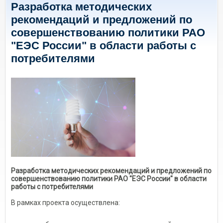
Разработка методических
рекомендаций и предложений по
совершенствованию политики РАО
"ЕЭС России" в области работы с
потребителями
Разработка методических рекомендаций и предложений по
совершенствованию политики РАО "ЕЭС России" в области
работы с потребителями
В рамках проекта осуществлена: