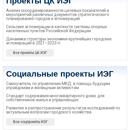
Проекты ЦК ИЭГ
Анализ скоординированности целевых показателей и
мероприятий различных документов стратегического
планирования городов и агломераций
Сельские агломерации в контексте системы опорных
населенных пунктов Российской Федерации
Динамика структуры экономики крупнейших городских
агломераций в 2021–2023 гг.
Все проекты ЦК ИЭГ
Социальные проекты ИЭГ
Самоучитель по управлению МКД: в помощь будущим
управдомам и жилищным активистам
Стандарт содержания многоквартирного дома: для
собственников жилья и управляющих
Развитие и распространение результатов исследований по
актуальным вопросам городского хозяйства
Все соцпроекты ИЭГ