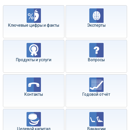
Ключевые цифры и факты
Эксперты
Продукты и услуги
Вопросы
Контакты
Годовой отчёт
Целевой капитал
Вакансии