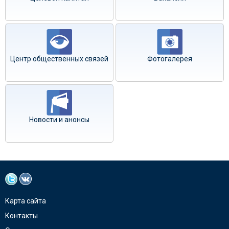
Центр общественных связей
Фотогалерея
Новости и анонсы
Карта сайта
Контакты