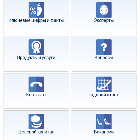
Ключевые цифры и факты
Эксперты
Продукты и услуги
Вопросы
Контакты
Годовой отчёт
Целевой капитал
Вакансии