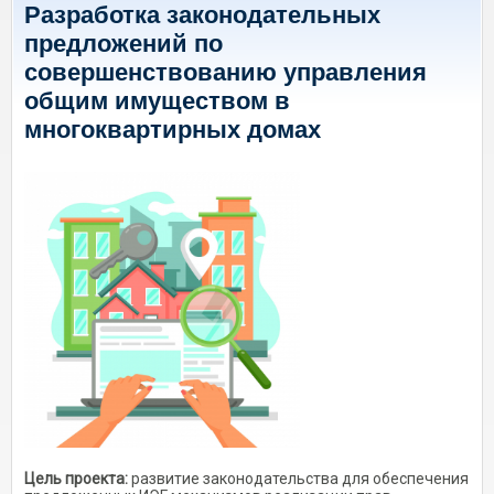
Разработка законодательных
предложений по
совершенствованию управления
общим имуществом в
многоквартирных домах
Цель проекта:
развитие законодательства для обеспечения