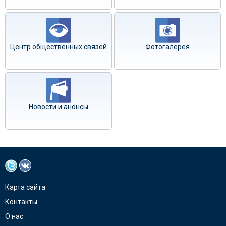
Центр общественных связей
Фотогалерея
Новости и анонсы
Карта сайта
Контакты
О нас