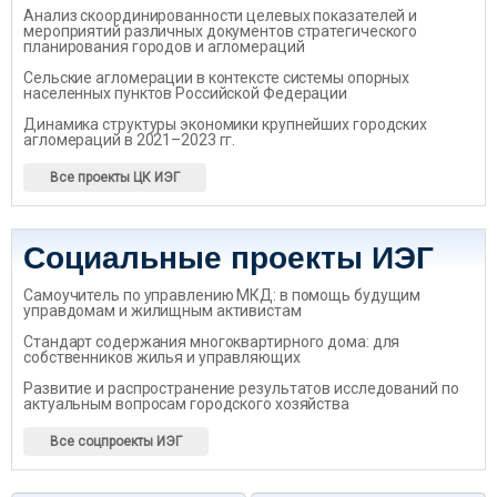
Анализ скоординированности целевых показателей и
мероприятий различных документов стратегического
планирования городов и агломераций
Сельские агломерации в контексте системы опорных
населенных пунктов Российской Федерации
Динамика структуры экономики крупнейших городских
агломераций в 2021–2023 гг.
Все проекты ЦК ИЭГ
Социальные проекты ИЭГ
Самоучитель по управлению МКД: в помощь будущим
управдомам и жилищным активистам
Стандарт содержания многоквартирного дома: для
собственников жилья и управляющих
Развитие и распространение результатов исследований по
актуальным вопросам городского хозяйства
Все соцпроекты ИЭГ