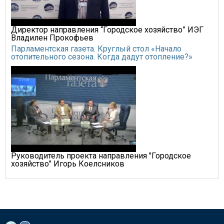
Директор направления “Городское хозяйство” ИЭГ
Владилен Прокофьев
Парламентская газета. Круглый стол «Начало
отопительного сезона. Когда дадут отопление?»
Руководитель проекта направления "Городское
хозяйство" Игорь Коелсников