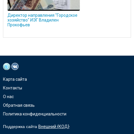
Директор направления "Городское
хозяйство" ИЭГ Владилен
Прокофьев
Карта сайта
Контакты
О нас
Обратная связь
Политика конфиденциальности
Поддержка сайта
Внешний {КОД}