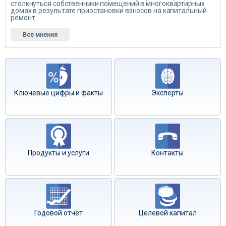
столкнуться собственники помещений в многоквартирных
домах в результате приостановки взносов на капитальный
ремонт
Все мнения
Ключевые цифры и факты
Эксперты
Продукты и услуги
Контакты
Годовой отчёт
Целевой капитал