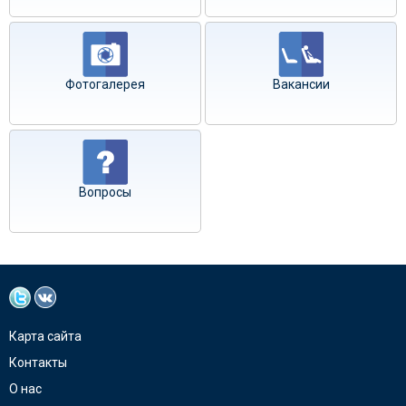
Фотогалерея
Вакансии
Вопросы
Карта сайта
Контакты
О нас