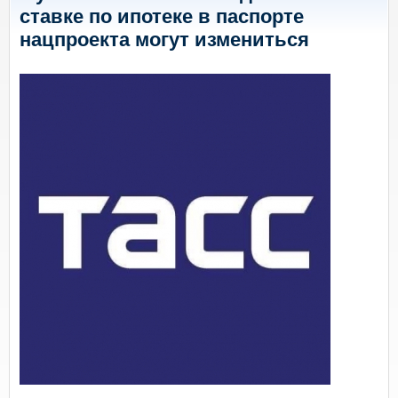
ставке по ипотеке в паспорте
нацпроекта могут измениться