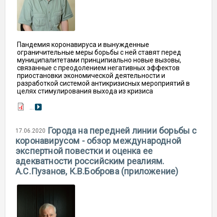
Пандемия коронавируса и вынужденные
ограничительные меры борьбы с ней ставят перед
муниципалитетами принципиально новые вызовы,
связанные с преодолением негативных эффектов
приостановки экономической деятельности и
разработкой системой антикризисных мероприятий в
целях стимулирования выхода из кризиса
...
Города на передней линии борьбы с
17.06.2020
коронавирусом - обзор международной
экспертной повестки и оценка ее
адекватности российским реалиям.
А.С.Пузанов, К.В.Боброва (приложение)