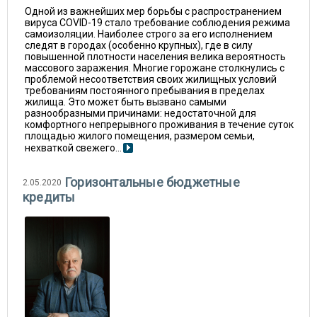
Одной из важнейших мер борьбы с распространением
вируса COVID-19 стало требование соблюдения режима
самоизоляции. Наиболее строго за его исполнением
следят в городах (особенно крупных), где в силу
повышенной плотности населения велика вероятность
массового заражения. Многие горожане столкнулись с
проблемой несоответствия своих жилищных условий
требованиям постоянного пребывания в пределах
жилища. Это может быть вызвано самыми
разнообразными причинами: недостаточной для
комфортного непрерывного проживания в течение суток
площадью жилого помещения, размером семьи,
нехваткой свежего...
Горизонтальные бюджетные
2.05.2020
кредиты