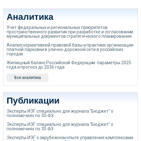
Аналитика
Учет федеральных и региональных приоритетов
пространственного развития при разработке и согласовании
муниципальных документов стратегического планирования
Анализ нормативной правовой базы и практики организации
платной парковки в улично-дорожной сети в российских
городах
Жилищный баланс Российской Федерации: параметры 2025
года и прогноз до 2036 года
Вся аналитика
Публикации
Эксперты ИЭГ специально для журнала "Бюджет" о
полномочиях по 33‑ФЗ
Эксперты ИЭГ специально для журнала "Бюджет" о
полномочиях по 33‑ФЗ
Эксперты ИЭГ о зарубежном опыте управления комплексами