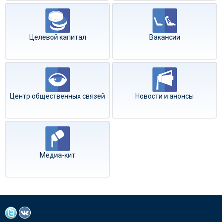
Целевой капитал
Вакансии
Центр общественных связей
Новости и анонсы
Медиа-кит