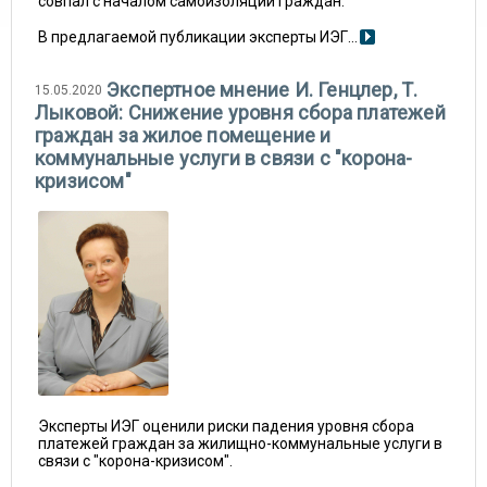
совпал с началом самоизоляции граждан.
В предлагаемой публикации эксперты ИЭГ...
Экспертное мнение И. Генцлер, Т.
15.05.2020
Лыковой: Снижение уровня сбора платежей
граждан за жилое помещение и
коммунальные услуги в связи с "корона-
кризисом"
Эксперты ИЭГ оценили риски падения уровня сбора
платежей граждан за жилищно-коммунальные услуги в
связи с "корона-кризисом".