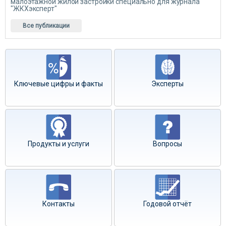
малоэтажной жилой застройки специально для журнала
"ЖКХэксперт"
Все публикации
Ключевые цифры и факты
Эксперты
Продукты и услуги
Вопросы
Контакты
Годовой отчёт