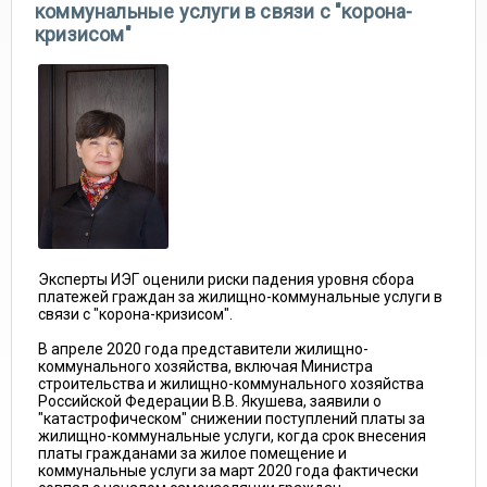
коммунальные услуги в связи с "корона-
кризисом"
Эксперты ИЭГ оценили риски падения уровня сбора
платежей граждан за жилищно-коммунальные услуги в
связи с "корона-кризисом".
В апреле 2020 года представители жилищно-
коммунального хозяйства, включая Министра
строительства и жилищно-коммунального хозяйства
Российской Федерации В.В. Якушева, заявили о
"катастрофическом" снижении поступлений платы за
жилищно-коммунальные услуги, когда срок внесения
платы гражданами за жилое помещение и
коммунальные услуги за март 2020 года фактически