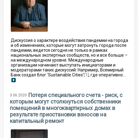
Дискуссия о характере воздействия пандемии на города
и об изменениях, которые могут затронуть города после
пандемии, ведется сегодня не только в рамках
национальных экспертных сообществ, но и все больше –
на международном уровне. Международные
организации начинают выступать инициаторами и
модераторами таких дискуссий. Например, Всемирный
Банк создал блог ‘Sustainable Cities’
[1]
, где оперативно...
Потеря специального счета - риск, с
3.06.2020
которым могут столкнуться собственники
помещений в многоквартирных домах в
результате приостановки взносов на
капитальный ремонт