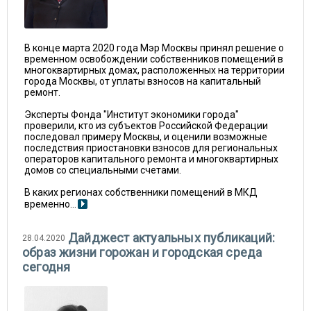
В конце марта 2020 года Мэр Москвы принял решение о
временном освобождении собственников помещений в
многоквартирных домах, расположенных на территории
города Москвы, от уплаты взносов на капитальный
ремонт.
Эксперты Фонда "Институт экономики города"
проверили, кто из субъектов Российской Федерации
последовал примеру Москвы, и оценили возможные
последствия приостановки взносов для региональных
операторов капитального ремонта и многоквартирных
домов со специальными счетами.
В каких регионах собственники помещений в МКД
временно...
Дайджест актуальных публикаций:
28.04.2020
образ жизни горожан и городская среда
сегодня