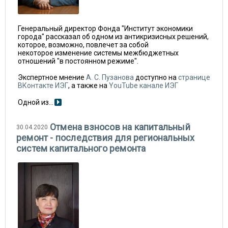
Генеральный директор Фонда "Институт экономики
города" рассказал об одном из антикризисных решений,
которое, возможно, повлечет за собой
некоторое изменение системы межбюджетных
отношений "в постоянном режиме".
Экспертное мнение
А. С. Пузанова
доступно на
странице
ВКонтакте ИЭГ
, а также на
YouTube канале ИЭГ
Одной из...
Отмена взносов на капитальный
30.04.2020
ремонт - последствия для региональных
систем капитального ремонта