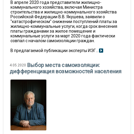
В апреле 2020 года представители жилищно-
коммунального хозяйства, включая Министра
строительства и жилищно-коммунального хозяйства
Российской Федерации В.В. Якушева, заявили о
"катастрофическом" снижении поступлений платы за
жилищно-коммунальные услуги, когда срок внесения
платы гражданами за жилое помещение и
коммунальные услуги за март 2020 года фактически
совпал с началом самоизоляции граждан.
В предлагаемой публикации эксперты ИЭГ...
Выбор места самоизоляции:
4.05.2020
дифференциация возможностей населения