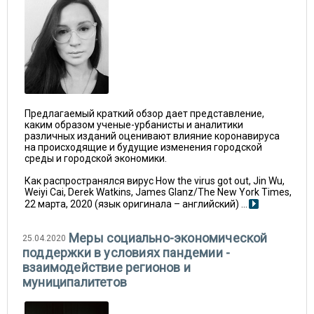
Предлагаемый краткий обзор дает представление,
каким образом ученые-урбанисты и аналитики
различных изданий оценивают влияние коронавируса
на происходящие и будущие изменения городской
среды и городской экономики.
Как распространялся вирус How
the
virus
got
out,
Jin Wu,
Weiyi Cai, Derek Watkins, James Glanz/The New York Times,
22 марта, 2020 (язык оригинала – английский) ...
Меры социально-экономической
25.04.2020
поддержки в условиях пандемии -
взаимодействие регионов и
муниципалитетов