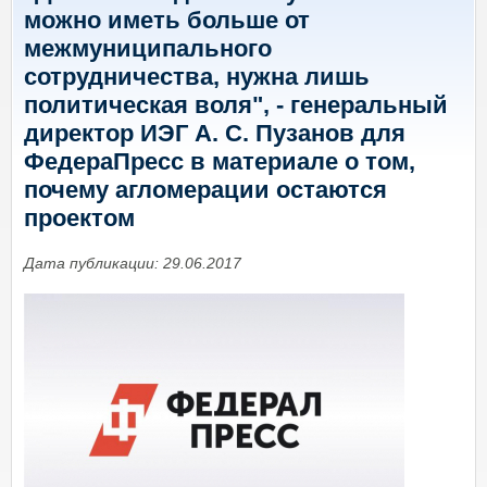
можно иметь больше от
межмуниципального
сотрудничества, нужна лишь
политическая воля", - генеральный
директор ИЭГ А. С. Пузанов для
ФедераПресс в материале о том,
почему агломерации остаются
проектом
Дата публикации: 29.06.2017