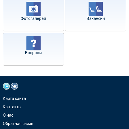
Фотогалерея
Вакансии
Вопросы
Карта сайта
Контакты
О нас
Обратная связь