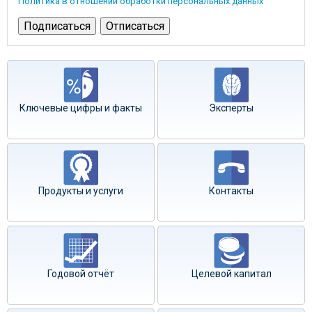
Политика в отношении обработки персональных данных
Ключевые цифры и факты
Эксперты
Продукты и услуги
Контакты
Годовой отчёт
Целевой капитал