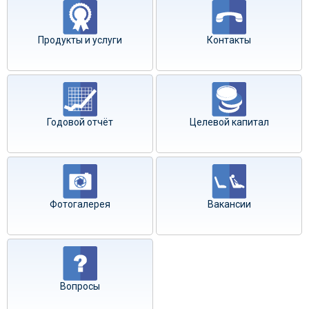
Продукты и услуги
Контакты
Годовой отчёт
Целевой капитал
Фотогалерея
Вакансии
Вопросы