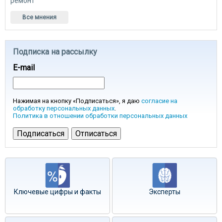
ремонт
Все мнения
Подписка на рассылку
E-mail
Нажимая на кнопку «Подписаться», я даю
согласие на
обработку персональных данных
.
Политика в отношении обработки персональных данных
Ключевые цифры и факты
Эксперты