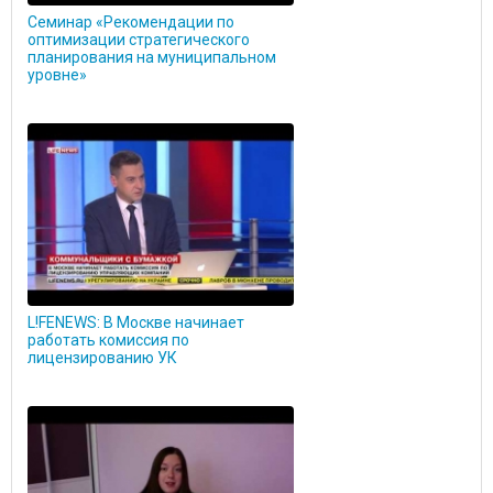
Семинар «Рекомендации по
оптимизации стратегического
планирования на муниципальном
уровне»
L!FENEWS: В Москве начинает
работать комиссия по
лицензированию УК