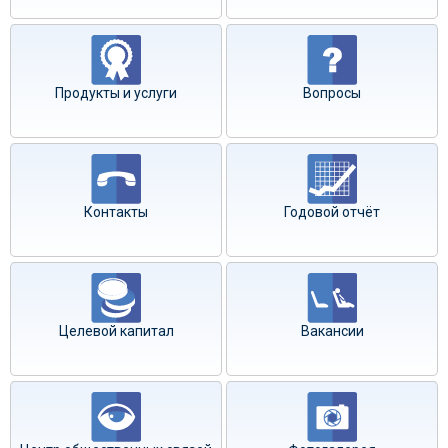
Продукты и услуги
Вопросы
Контакты
Годовой отчёт
Целевой капитал
Вакансии