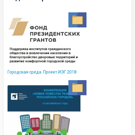
Городская среда. Проект ИЭГ 2018