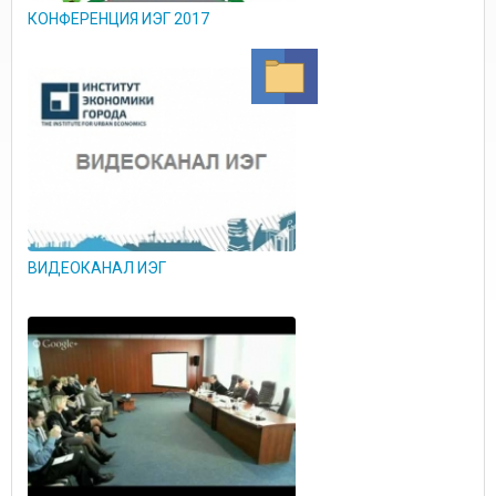
КОНФЕРЕНЦИЯ ИЭГ 2017
ВИДЕОКАНАЛ ИЭГ