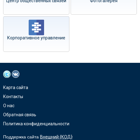
Центр общественных связей
Фотогалерея
Корпоративное управление
Карта сайта
Контакты
О нас
Обратная связь
Политика конфиденциальности
Поддержка сайта
Внешний {КОД}