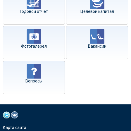
Годовой отчёт
Целевой капитал
Фотогалерея
Вакансии
Вопросы
Карта сайта