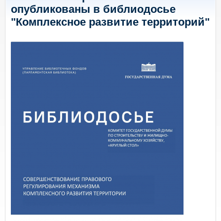
опубликованы в библиодосье
"Комплексное развитие территорий"