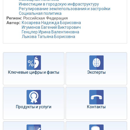
Инвестиции в городскую инфраструктуру
Регулирование землепользования и застройки
Социальная политика
Регион:
Российская Федерация
Автор:
Косарева Надежда Борисовна
Игуменов Евгений Викторович
Генцлер Ирина Валентиновна
Лыкова Татьяна Борисовна
Ключевые цифры и факты
Эксперты
Продукты и услуги
Контакты