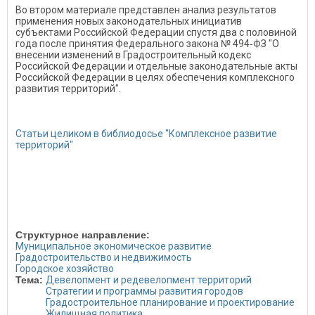
Во втором материале представлен анализ результатов
применения новых законодательных инициатив
субъектами Российской Федерации спустя два с половиной
года после принятия Федерального закона № 494‑ФЗ "О
внесении изменений в Градостроительный кодекс
Российской Федерации и отдельные законодательные акты
Российской Федерации в целях обеспечения комплексного
развития территорий".
Статьи целиком в библиодосье "Комплексное развитие
территорий"
Структурное направление:
Муниципальное экономическое развитие
Градостроительство и недвижимость
Городское хозяйство
Тема:
Девелопмент и редевелопмент территорий
Стратегии и программы развития городов
Градостроительное планирование и проектирование
Жилищная политика