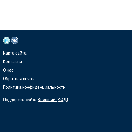
Карта сайта
Контакты
О нас
Обратная связь
Политика конфиденциальности
Поддержка сайта
Внешний {КОД}