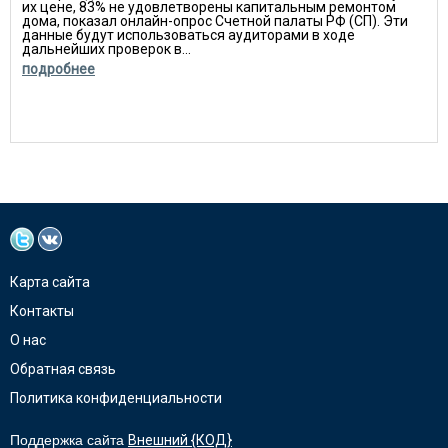
их цене, 83% не удовлетворены капитальным ремонтом
дома, показал онлайн-опрос Счетной палаты РФ (СП). Эти
данные будут использоваться аудиторами в ходе
дальнейших проверок в...
подробнее
Карта сайта
Контакты
О нас
Обратная связь
Политика конфиденциальности
Поддержка сайта
Внешний {КОД}