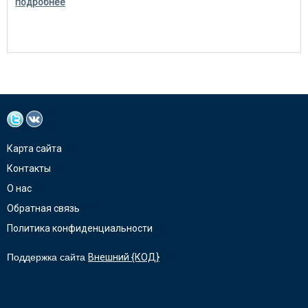
подробнее
Карта сайта
Контакты
О нас
Обратная связь
Политика конфиденциальности
Поддержка сайта
Внешний {КОД}