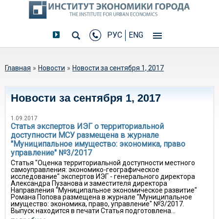
РУС
ENG
Вы здесь
Главная
»
Новости
»
Новости за сентября 1, 2017
Новости за сентября 1, 2017
1.09.2017
Статья экспертов ИЭГ о территориальной
доступности МСУ размещена в журнале
"Муниципальное имущество: экономика, право
управление" №3/2017
Статья "Оценка территориальной доступности местного
самоуправления: экономико-географическое
исследование" экспертов ИЭГ - генерального директора
Александра Пузанова и заместителя директора
Направления "Муниципальное экономическое развитие"
Романа Попова размещена в журнале "Муниципальное
имущество: экономика, право, управление" №3/2017.
Выпуск находится в печати Статья подготовлена...