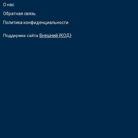
О нас
Обратная связь
Политика конфиденциальности
Поддержка сайта
Внешний {КОД}