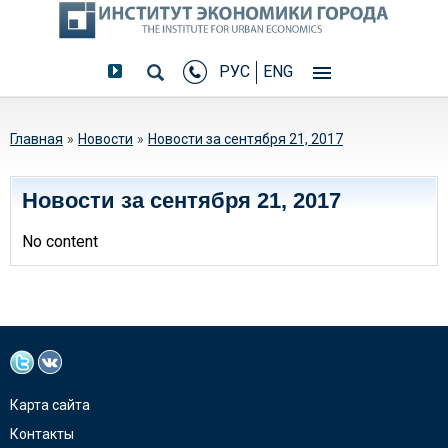
РУС
ENG
Вы здесь
Главная
»
Новости
»
Новости за сентября 21, 2017
Новости за сентября 21, 2017
No content
Карта сайта
Контакты