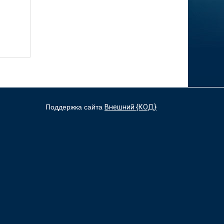
Поддержка сайта
Внешний {КОД}