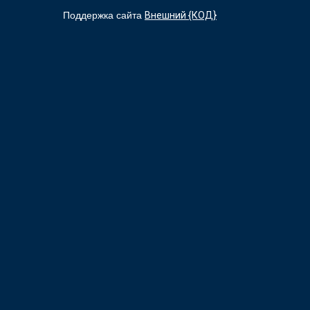
Поддержка сайта
Внешний {КОД}