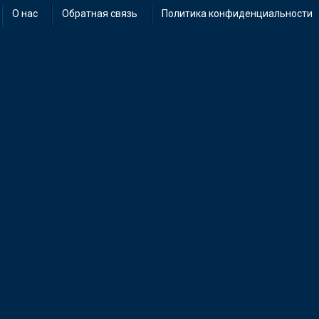
О нас
Обратная связь
Политика конфиденциальности