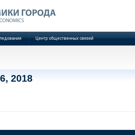
ледования
Центр общественных связей
6, 2018