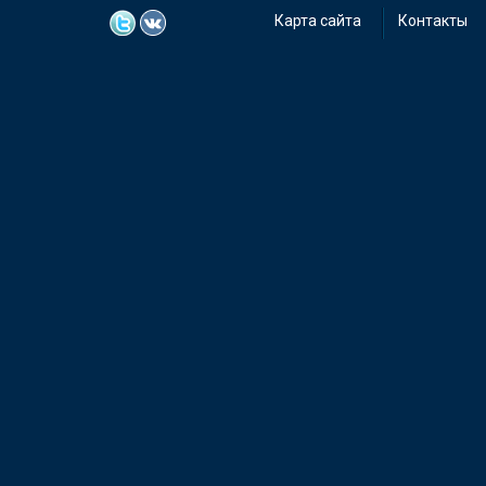
Карта сайта
Контакты