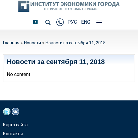
РУС
ENG
Вы здесь
Главная
»
Новости
»
Новости за сентября 11, 2018
Новости за сентября 11, 2018
No content
Карта сайта
Контакты