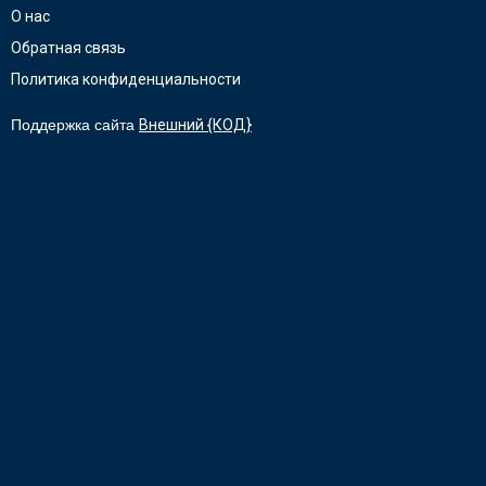
О нас
Обратная связь
Политика конфиденциальности
Поддержка сайта
Внешний {КОД}