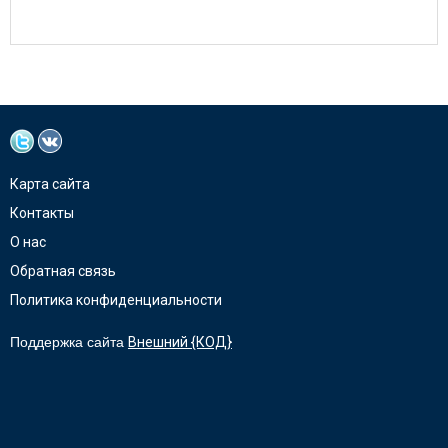
Карта сайта
Контакты
О нас
Обратная связь
Политика конфиденциальности
Поддержка сайта
Внешний {КОД}