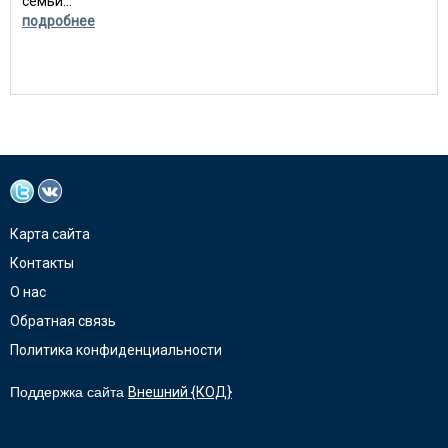
семьи...
подробнее
Карта сайта
Контакты
О нас
Обратная связь
Политика конфиденциальности
Поддержка сайта
Внешний {КОД}