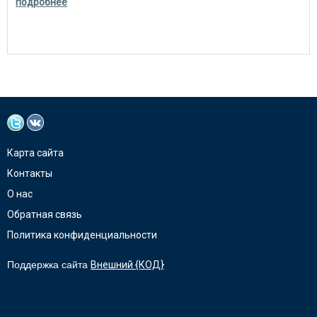
подробнее
Карта сайта
Контакты
О нас
Обратная связь
Политика конфиденциальности
Поддержка сайта
Внешний {КОД}