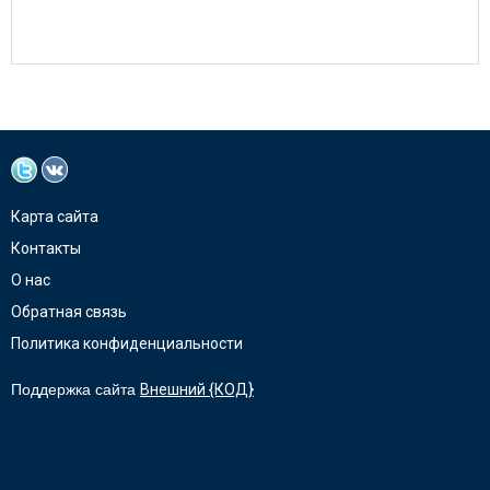
Карта сайта
Контакты
О нас
Обратная связь
Политика конфиденциальности
Поддержка сайта
Внешний {КОД}