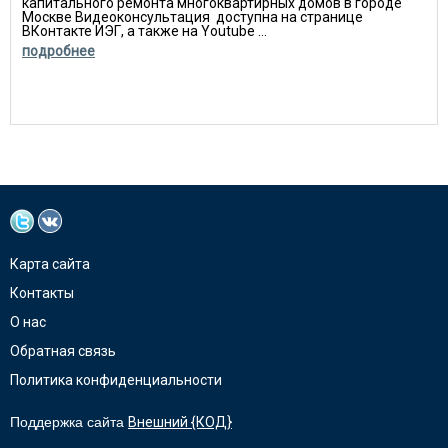
капитального ремонта многоквартирных домов в городе
Москве Видеоконсультация доступна на странице
ВКонтакте ИЭГ, а также на Youtube ...
подробнее
Карта сайта
Контакты
О нас
Обратная связь
Политика конфиденциальности
Поддержка сайта
Внешний {КОД}