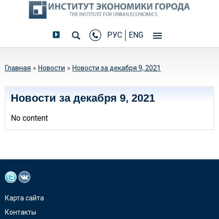
РУС
ENG
Вы здесь
Главная
»
Новости
»
Новости за декабря 9, 2021
Новости за декабря 9, 2021
No content
Карта сайта
Контакты