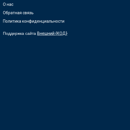
О нас
Обратная связь
Политика конфиденциальности
Поддержка сайта
Внешний {КОД}