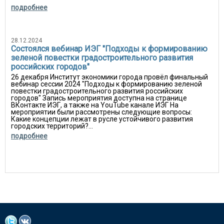
подробнее
28.12.2024
Состоялся вебинар ИЭГ "Подходы к формированию
зеленой повестки градостроительного развития
российских городов"
26 декабря Институт экономики города провёл финальный
вебинар сессии 2024 "Подходы к формированию зеленой
повестки градостроительного развития российских
городов" Запись мероприятия доступна на странице
ВКонтакте ИЭГ, а также на YouTube канале ИЭГ На
мероприятии были рассмотрены следующие вопросы:
Какие концепции лежат в русле устойчивого развития
городских территорий?...
подробнее