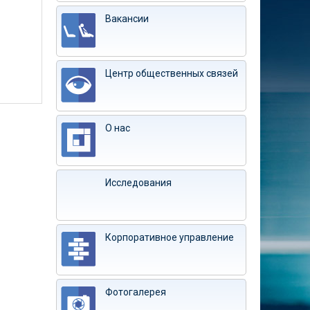
Вакансии
Центр общественных связей
О нас
Исследования
Корпоративное управление
Фотогалерея