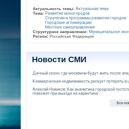
Актуальность темы:
Актуальная тема
Тема:
Развитие моногородов
Стратегии и программы развития городов
Городские агломерации
Местное самоуправление
Структурное направление:
Муниципальное эко
Регион:
Российская Федерация
Новости СМИ
Дачный сезон: где москвичи будут жить после эп
Коммерческая недвижимость рискует потерять в 
Алексей Новиков: Как аналитика городской пусто
поможет при выходе из карантина
Все но