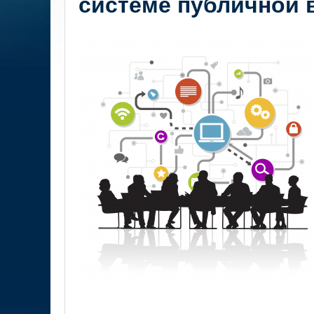
системе публичной 