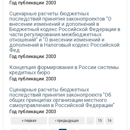
Год публикации:
2003
Сценарные расчеты бюджетных
последствий принятия законопроектов "О
внесении изменений и дополнений в
Бюджетный кодекс Российской Федерации в
части регулирования межбюджетных
отношений" и "О внесении изменений и
дополнений в Налоговый кодекс Российской
Фед
Год публикации:
2003
Концепция формирования в России системы
кредитных бюро
Год публикации:
2003
Сценарные расчеты бюджетных
последствий принятия законопроекта "Об
общих принципах организации местного
самоуправления в Российской Федерации"
Год публикации:
2003
Страницы
« первая
‹ предыдущая
…
15
16