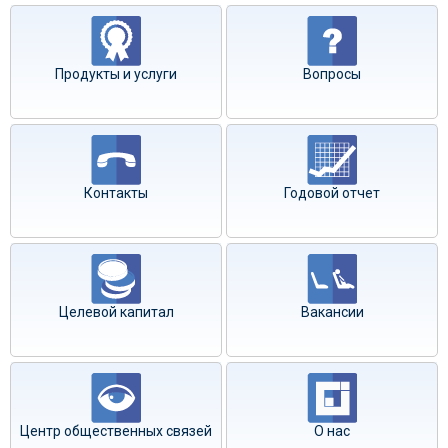
Продукты и услуги
Вопросы
Контакты
Годовой отчет
Целевой капитал
Вакансии
Центр общественных связей
О нас