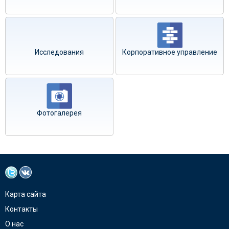
Исследования
Корпоративное управление
Фотогалерея
Карта сайта
Контакты
О нас