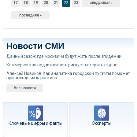
17
18
19
20
21
22
23
следующая ›
последняя »
Новости СМИ
Дачный сезон: где москвичи будут жить после эпидемии
Коммерческая недвижимость рискует потерять в цене
Алексей Новиков: Как аналитика городской пустоты поможет
при выходе из карантина
Все новости
Ключевые цифры и факты
Эксперты