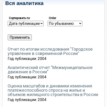
Вся аналитика
Сортировать по
Order
Отчет по итогам исследования "Городское
управление в современной России"
Год публикации:
2004
Аналитический отчет "Межмуниципальное
движение в России"
Год публикации:
2004
Оценка масштабов и динамики изменения
платежеспособного спроса на жилье и
объемов жилищного строительства в России
Год публикации:
2004