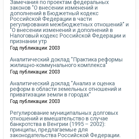
Замечания по проектам федеральных
законов "О внесении изменений и
дополнений в Бюджетный кодекс
Российской Федерации в части
регулирования межбюджетных отношений" и
"О внесении изменений и дополнений в
Налоговый кодекс Российской Федерации и
признании утр
Год публикации:
2003
Аналитический доклад "Практика реформы
жилищно-коммунального комплекса"
Год публикации:
2003
Аналитический доклад "Анализ и оценка
реформ в области земельных отношений и
приватизации земли в городах"
Год публикации:
2003
Регулирование муниципальных долговых
отношений и вмешательство в случае
банкротства в Венгрии (1995 – 2002):
принципы, предлагаемые для
законодательства Российской Федерации.