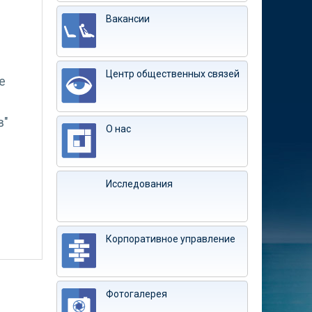
Вакансии
Центр общественных связей
е
в"
О нас
Исследования
Корпоративное управление
Фотогалерея