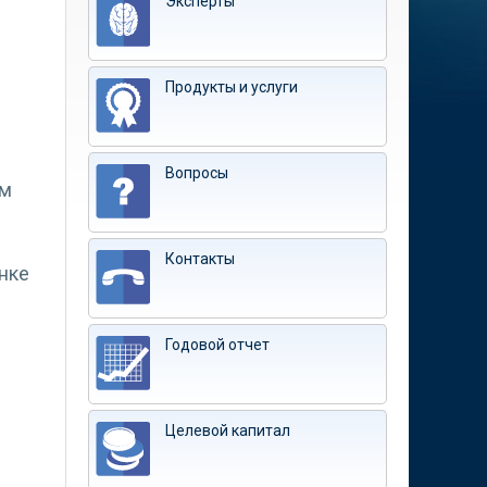
Эксперты
Продукты и услуги
Вопросы
ем
Контакты
нке
Годовой отчет
Целевой капитал