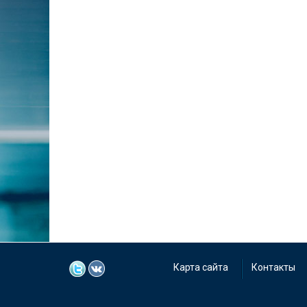
Карта сайта
Контакты