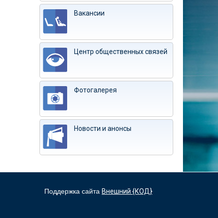
Вакансии
Центр общественных связей
Фотогалерея
Новости и анонсы
Поддержка сайта
Внешний {КОД}