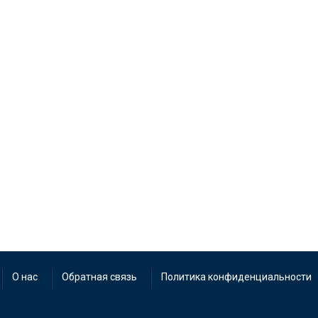
О нас
Обратная связь
Политика конфиденциальности