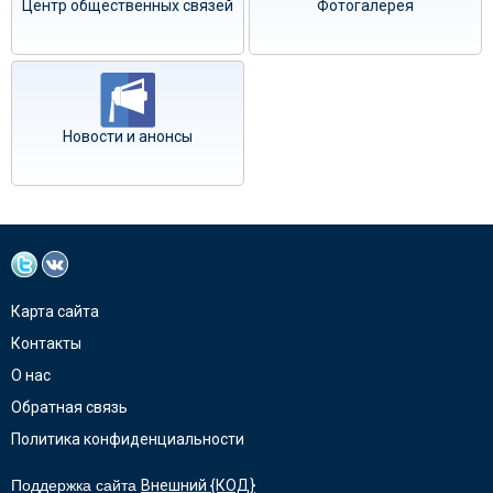
Центр общественных связей
Фотогалерея
Новости и анонсы
Карта сайта
Контакты
О нас
Обратная связь
Политика конфиденциальности
Поддержка сайта
Внешний {КОД}