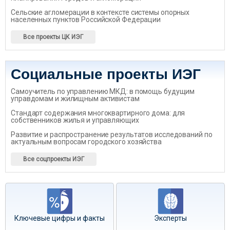
Сельские агломерации в контексте системы опорных
населенных пунктов Российской Федерации
Все проекты ЦК ИЭГ
Социальные проекты ИЭГ
Самоучитель по управлению МКД: в помощь будущим
управдомам и жилищным активистам
Стандарт содержания многоквартирного дома: для
собственников жилья и управляющих
Развитие и распространение результатов исследований по
актуальным вопросам городского хозяйства
Все соцпроекты ИЭГ
Ключевые цифры и факты
Эксперты