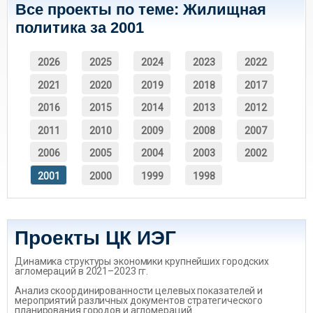
Все проекты по теме: Жилищная
политика за 2001
2026
2025
2024
2023
2022
2021
2020
2019
2018
2017
2016
2015
2014
2013
2012
2011
2010
2009
2008
2007
2006
2005
2004
2003
2002
2001
2000
1999
1998
Проекты ЦК ИЭГ
Динамика структуры экономики крупнейших городских
агломераций в 2021–2023 гг.
Анализ скоординированности целевых показателей и
мероприятий различных документов стратегического
планирования городов и агломераций