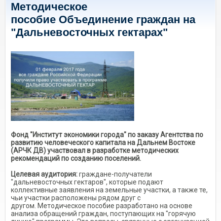
Методическое
пособие Объединение граждан на
"Дальневосточных гектарах"
Фонд "Институт экономики города" по заказу Агентства по
развитию человеческого капитала на Дальнем Востоке
(АРЧК ДВ) участвовал в разработке методических
рекомендаций по созданию поселений.
Целевая аудитория:
граждане-получатели
"дальневосточных гектаров", которые подают
коллективные заявления на земельные участки, а также те,
чьи участки расположены рядом друг с
другом. Методическое пособие разработано на основе
анализа обращений граждан, поступающих на "горячую