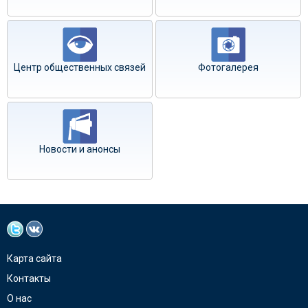
Центр общественных связей
Фотогалерея
Новости и анонсы
Карта сайта
Контакты
О нас