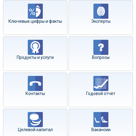
Ключевые цифры и факты
Эксперты
Продукты и услуги
Вопросы
Контакты
Годовой отчёт
Целевой капитал
Вакансии