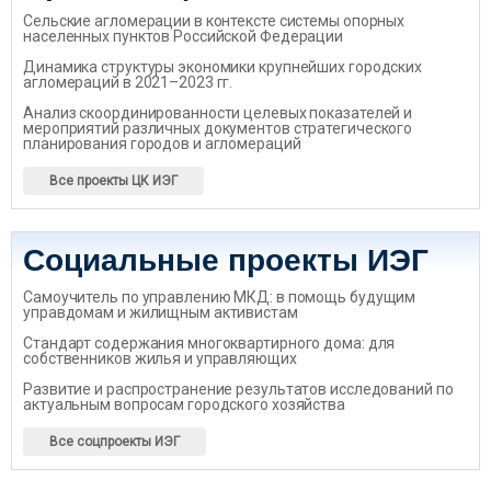
Сельские агломерации в контексте системы опорных
населенных пунктов Российской Федерации
Динамика структуры экономики крупнейших городских
агломераций в 2021–2023 гг.
Анализ скоординированности целевых показателей и
мероприятий различных документов стратегического
планирования городов и агломераций
Все проекты ЦК ИЭГ
Социальные проекты ИЭГ
Самоучитель по управлению МКД: в помощь будущим
управдомам и жилищным активистам
Стандарт содержания многоквартирного дома: для
собственников жилья и управляющих
Развитие и распространение результатов исследований по
актуальным вопросам городского хозяйства
Все соцпроекты ИЭГ