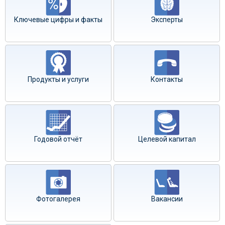
Ключевые цифры и факты
Эксперты
Продукты и услуги
Контакты
Годовой отчёт
Целевой капитал
Фотогалерея
Вакансии